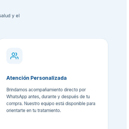
alud y el
Atención Personalizada
Brindamos acompañamiento directo por
WhatsApp antes, durante y después de tu
compra. Nuestro equipo está disponible para
orientarte en tu tratamiento.