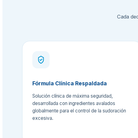
Cada dec
Fórmula Clínica Respaldada
Solución clínica de máxima seguridad,
desarrollada con ingredientes avalados
globalmente para el control de la sudoración
excesiva.