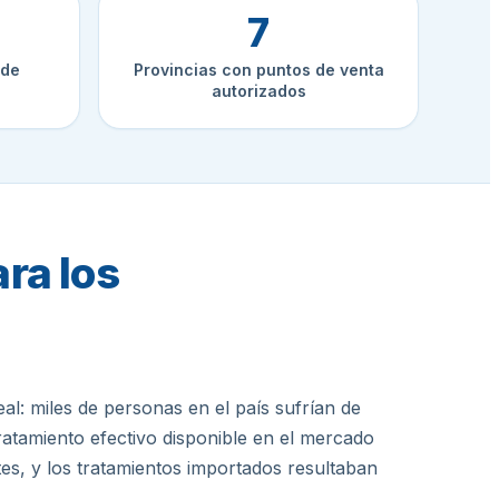
7
 de
Provincias con puntos de venta
autorizados
ra los
l: miles de personas en el país sufrían de
atamiento efectivo disponible en el mercado
es, y los tratamientos importados resultaban