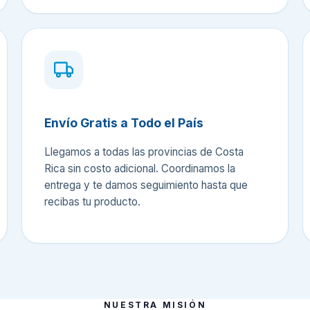
Envío Gratis a Todo el País
Llegamos a todas las provincias de Costa
Rica sin costo adicional. Coordinamos la
entrega y te damos seguimiento hasta que
recibas tu producto.
NUESTRA MISIÓN