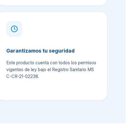
Garantizamos tu seguridad
Este producto cuenta con todos los permisos
vigentes de ley bajo el Registro Sanitario MS
C-CR-21-02238.