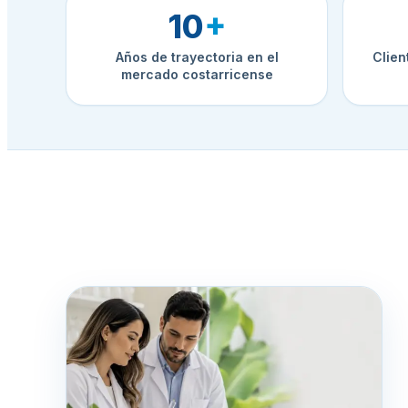
10
+
Años de trayectoria en el
Clien
mercado costarricense