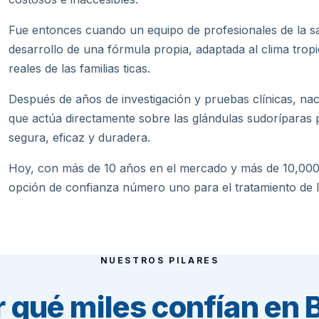
Fue entonces cuando un equipo de profesionales de la s
desarrollo de una fórmula propia, adaptada al clima tropi
reales de las familias ticas.
Después de años de investigación y pruebas clínicas, na
que actúa directamente sobre las glándulas sudoríparas 
segura, eficaz y duradera.
Hoy, con más de 10 años en el mercado y más de 10,000 c
opción de confianza número uno para el tratamiento de la
NUESTROS PILARES
r qué miles confían en 