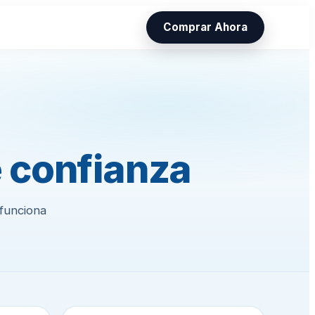
Comprar Ahora
 confianza
 funciona