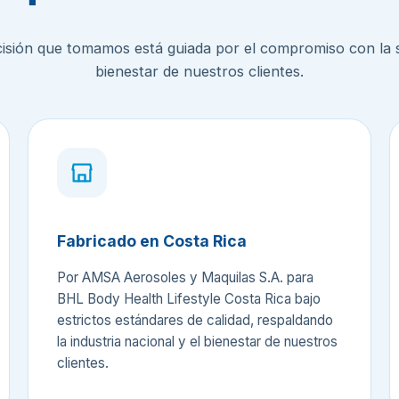
isión que tomamos está guiada por el compromiso con la s
bienestar de nuestros clientes.
Fabricado en Costa Rica
Por AMSA Aerosoles y Maquilas S.A. para
BHL Body Health Lifestyle Costa Rica bajo
estrictos estándares de calidad, respaldando
la industria nacional y el bienestar de nuestros
clientes.