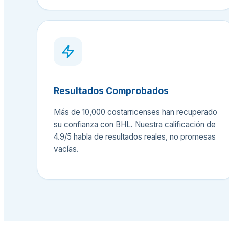
Resultados Comprobados
Más de 10,000 costarricenses han recuperado
su confianza con BHL. Nuestra calificación de
4.9/5 habla de resultados reales, no promesas
vacías.